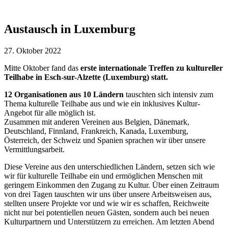
Austausch in Luxemburg
27. Oktober 2022
Mitte Oktober fand das
erste internationale Treffen zu kultureller
Teilhabe in Esch-sur-Alzette (Luxemburg) statt.
12 Organisationen aus 10 Ländern
tauschten sich intensiv zum
Thema kulturelle Teilhabe aus und wie ein inklusives Kultur-
Angebot für alle möglich ist.
Zusammen mit anderen Vereinen aus Belgien, Dänemark,
Deutschland, Finnland, Frankreich, Kanada, Luxemburg,
Österreich, der Schweiz und Spanien sprachen wir über unsere
Vermittlungsarbeit.
Diese Vereine aus den unterschiedlichen Ländern, setzen sich wie
wir für kulturelle Teilhabe ein und ermöglichen Menschen mit
geringem Einkommen den Zugang zu Kultur. Über einen Zeitraum
von drei Tagen tauschten wir uns über unsere Arbeitsweisen aus,
stellten unsere Projekte vor und wie wir es schaffen, Reichweite
nicht nur bei potentiellen neuen Gästen, sondern auch bei neuen
Kulturpartnern und Unterstützern zu erreichen. Am letzten Abend