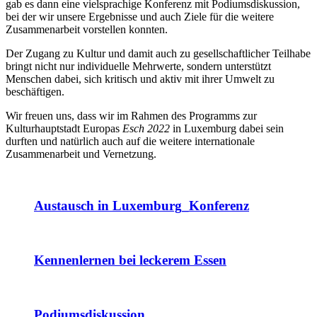
gab es dann eine vielsprachige Konferenz mit Podiumsdiskussion,
bei der wir unsere Ergebnisse und auch Ziele für die weitere
Zusammenarbeit vorstellen konnten.
Der Zugang zu Kultur und damit auch zu gesellschaftlicher Teilhabe
bringt nicht nur individuelle Mehrwerte, sondern unterstützt
Menschen dabei, sich kritisch und aktiv mit ihrer Umwelt zu
beschäftigen.
Wir freuen uns, dass wir im Rahmen des Programms zur
Kulturhauptstadt Europas
Esch 2022
in Luxemburg dabei sein
durften und natürlich auch auf die weitere internationale
Zusammenarbeit und Vernetzung.
Austausch in Luxemburg_Konferenz
Kennenlernen bei leckerem Essen
Podiumsdiskussion