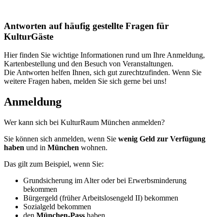
Antworten auf häufig gestellte Fragen für
KulturGäste
Hier finden Sie wichtige Informationen rund um Ihre Anmeldung,
Kartenbestellung und den Besuch von Veranstaltungen.
Die Antworten helfen Ihnen, sich gut zurechtzufinden. Wenn Sie
weitere Fragen haben, melden Sie sich gerne bei uns!
Anmeldung
Wer kann sich bei KulturRaum München anmelden?
Sie können sich anmelden, wenn Sie
wenig Geld zur Verfügung
haben
und in
München
wohnen.
Das gilt zum Beispiel, wenn Sie:
Grundsicherung im Alter oder bei Erwerbsminderung
bekommen
Bürgergeld (früher Arbeitslosengeld II) bekommen
Sozialgeld bekommen
den
München-Pass
haben