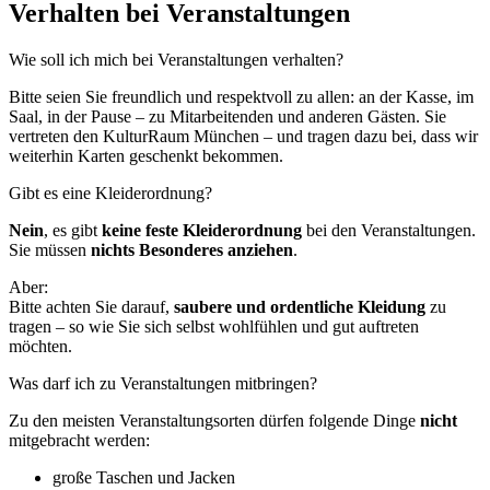
Verhalten bei Veranstaltungen
Wie soll ich mich bei Veranstaltungen verhalten?
Bitte seien Sie freundlich und respektvoll zu allen: an der Kasse, im
Saal, in der Pause – zu Mitarbeitenden und anderen Gästen. Sie
vertreten den KulturRaum München – und tragen dazu bei, dass wir
weiterhin Karten geschenkt bekommen.
Gibt es eine Kleiderordnung?
Nein
, es gibt
keine feste Kleiderordnung
bei den Veranstaltungen.
Sie müssen
nichts Besonderes anziehen
.
Aber:
Bitte achten Sie darauf,
saubere und ordentliche Kleidung
zu
tragen – so wie Sie sich selbst wohlfühlen und gut auftreten
möchten.
Was darf ich zu Veranstaltungen mitbringen?
Zu den meisten Veranstaltungsorten dürfen folgende Dinge
nicht
mitgebracht werden:
große Taschen und Jacken