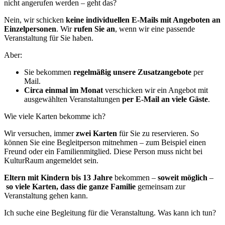
nicht angerufen werden – geht das?
Nein, wir schicken
keine individuellen E-Mails mit Angeboten an
Einzelpersonen
. Wir
rufen Sie an
, wenn wir eine passende
Veranstaltung für Sie haben.
Aber:
Sie bekommen
regelmäßig unsere Zusatzangebote
per
Mail.
Circa einmal im Monat
verschicken wir ein Angebot mit
ausgewählten Veranstaltungen
per E-Mail an viele Gäste
.
Wie viele Karten bekomme ich?
Wir versuchen, immer
zwei Karten
für Sie zu reservieren. So
können Sie eine Begleitperson mitnehmen – zum Beispiel einen
Freund oder ein Familienmitglied. Diese Person muss nicht bei
KulturRaum angemeldet sein.
Eltern mit Kindern bis 13 Jahre
bekommen –
soweit möglich
–
so viele Karten, dass die ganze Familie
gemeinsam zur
Veranstaltung gehen kann.
Ich suche eine Begleitung für die Veranstaltung. Was kann ich tun?