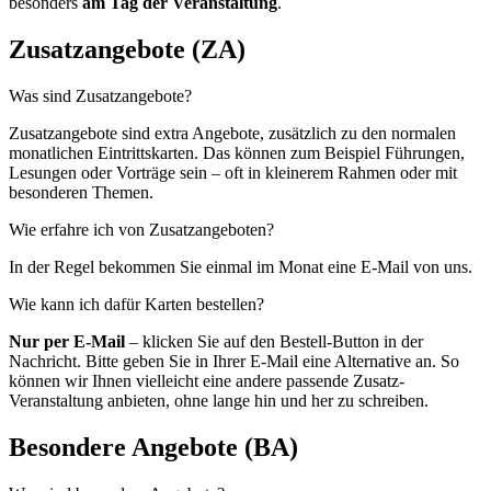
besonders
am Tag der Veranstaltung
.
Zusatzangebote (ZA)
Was sind Zusatzangebote?
Zusatzangebote sind extra Angebote, zusätzlich zu den normalen
monatlichen Eintrittskarten. Das können zum Beispiel Führungen,
Lesungen oder Vorträge sein – oft in kleinerem Rahmen oder mit
besonderen Themen.
Wie erfahre ich von Zusatzangeboten?
In der Regel bekommen Sie einmal im Monat eine E-Mail von uns.
Wie kann ich dafür Karten bestellen?
Nur per E-Mail
– klicken Sie auf den Bestell-Button in der
Nachricht. Bitte geben Sie in Ihrer E-Mail eine Alternative an. So
können wir Ihnen vielleicht eine andere passende Zusatz-
Veranstaltung anbieten, ohne lange hin und her zu schreiben.
Besondere Angebote (BA)