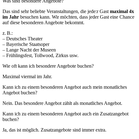
Was sind besondere Angebote?
Das sind sehr beliebte Veranstaltungen, die jede:r Gast
maximal 4x
im Jahr
besuchen kann. Wir möchten, dass jeder Gast eine Chance
auf diese besonderen Angebote bekommt.
z. B.:
– Deutsches Theater
– Bayerische Staatsoper
– Lange Nacht der Museen
– Frühlingsfest, Tollwood, Zirkus usw.
Wie oft kann ich besondere Angebote buchen?
Maximal viermal im Jahr.
Kann ich zu einem besonderen Angebot auch mein monatliches
Angebot buchen?
Nein. Das besondere Angebot zählt als monatliches Angebot.
Kann ich zu einem besonderen Angebot auch ein Zusatzangebot
buchen?
Ja, das ist möglich. Zusatzangebote sind immer extra.