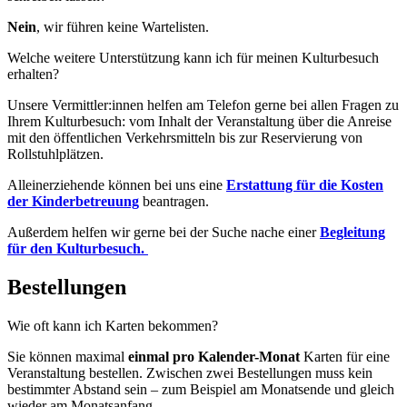
Nein
, wir führen keine Wartelisten.
Welche weitere Unterstützung kann ich für meinen Kulturbesuch
erhalten?
Unsere Vermittler:innen helfen am Telefon gerne bei allen Fragen zu
Ihrem Kulturbesuch: vom Inhalt der Veranstaltung über die Anreise
mit den öffentlichen Verkehrsmitteln bis zur Reservierung von
Rollstuhlplätzen.
Alleinerziehende können bei uns eine
Erstattung für die Kosten
der Kinderbetreuung
beantragen.
Außerdem helfen wir gerne bei der Suche nache einer
Begleitung
für den Kulturbesuch.
Bestellungen
Wie oft kann ich Karten bekommen?
Sie können maximal
einmal pro Kalender-Monat
Karten für eine
Veranstaltung bestellen. Zwischen zwei Bestellungen muss kein
bestimmter Abstand sein – zum Beispiel am Monatsende und gleich
wieder am Monatsanfang.