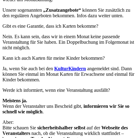
Unsere sogenannten
„Zusatzangebote“
können Sie zusätzlich zu
den regulären Angeboten bekommen. Infos dazu weiter unten.
Gibt es eine Garantie, dass ich Karten bekomme?
Nein. Es kann sein, dass wir in einem Monat keine passende
Veranstaltung für Sie haben. Ein Doppelbuchung im Folgemonat ist
nicht möglich.
Kann ich auch Karten für meine Kinder bekommen?
Ja, wenn Sie auch bei den
KulturKindern
angemeldet sind. Dann
können Sie einmal im Monat Karten für Erwachsene und einmal für
Kinder bekommen.
Werde ich informiert, wenn eine Veranstaltung ausfällt?
Meistens ja.
Wenn der Veranstalter uns Bescheid gibt,
informieren wir Sie so
schnell wie möglich
.
Aber:
Bitte schauen Sie
sicherheitshalber selbst
auf der
Webseite des
Veranstalters
nach, ob die Veranstaltung wirklich stattfindet –