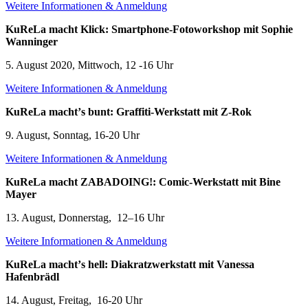
Weitere Informationen & Anmeldung
KuReLa macht Klick: Smartphone-Fotoworkshop mit Sophie
Wanninger
5. August 2020, Mittwoch, 12 -16 Uhr
Weitere Informationen & Anmeldung
KuReLa machtʼs bunt: Graffiti-Werkstatt mit Z-Rok
9. August, Sonntag, 16-20 Uhr
Weitere Informationen & Anmeldung
KuReLa macht ZABADOING!: Comic-Werkstatt mit Bine
Mayer
13. August, Donnerstag, 12
–
16 Uhr
Weitere Informationen & Anmeldung
KuReLa machtʼs hell: Diakratzwerkstatt mit Vanessa
Hafenbrädl
14. August, Freitag,
16-20 Uhr