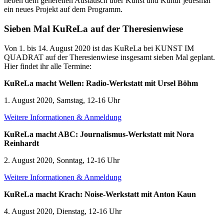
neben dem generellen Austausch über Kunst und Kultur jedesmal
ein neues Projekt auf dem Programm.
Sieben Mal KuReLa auf der Theresienwiese
Von 1. bis 14. August 2020 ist das KuReLa bei KUNST IM
QUADRAT auf der Theresienwiese insgesamt sieben Mal geplant.
Hier findet ihr alle Termine:
KuReLa macht Wellen: Radio-Werkstatt mit Ursel Böhm
1. August 2020, Samstag, 12-16 Uhr
Weitere Informationen & Anmeldung
KuReLa macht ABC: Journalismus-Werkstatt mit Nora
Reinhardt
2. August 2020, Sonntag, 12-16 Uhr
Weitere Informationen & Anmeldung
KuReLa macht Krach: Noise-Werkstatt mit Anton Kaun
4. August 2020, Dienstag,
12-16 Uhr