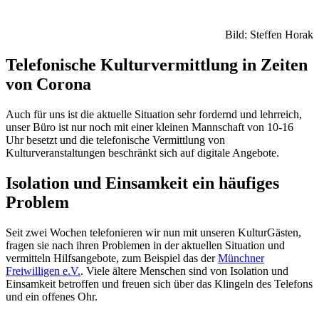
Bild: Steffen Horak
Telefonische Kulturvermittlung in Zeiten
von Corona
Auch für uns ist die aktuelle Situation sehr fordernd und lehrreich,
unser Büro ist nur noch mit einer kleinen Mannschaft von 10-16
Uhr besetzt und die telefonische Vermittlung von
Kulturveranstaltungen beschränkt sich auf digitale Angebote.
Isolation und Einsamkeit ein häufiges
Problem
Seit zwei Wochen telefonieren wir nun mit unseren KulturGästen,
fragen sie nach ihren Problemen in der aktuellen Situation und
vermitteln Hilfsangebote, zum Beispiel das der
Münchner
Freiwilligen e.V.
. Viele ältere Menschen sind von Isolation und
Einsamkeit betroffen und freuen sich über das Klingeln des Telefons
und ein offenes Ohr.