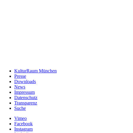
KulturRaum München
Presse
Downloads
News
Impressum
Datenschutz
Transparenz
Suche
Vimeo
Facebook
Instagram