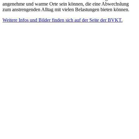
angenehme und warme Orte sein können, die eine Abwechslung
zum anstrengenden Alltag mit vielen Belastungen bieten können.
Weitere Infos und Bilder finden sich auf der Seite der BVKT.