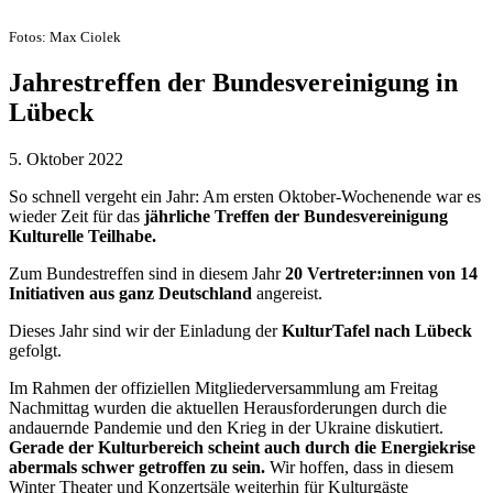
Fotos: Max Ciolek
Jahrestreffen der Bundesvereinigung in
Lübeck
5. Oktober 2022
So schnell vergeht ein Jahr: Am ersten Oktober-Wochenende war es
wieder Zeit für das
jährliche Treffen der Bundesvereinigung
Kulturelle Teilhabe.
Zum Bundestreffen sind in diesem Jahr
20 Vertreter:innen von 14
Initiativen aus ganz Deutschland
angereist.
Dieses Jahr sind wir der Einladung der
KulturTafel nach Lübeck
gefolgt.
Im Rahmen der offiziellen Mitgliederversammlung am Freitag
Nachmittag wurden die aktuellen Herausforderungen durch die
andauernde Pandemie und den Krieg in der Ukraine diskutiert.
Gerade der Kulturbereich scheint auch durch die Energiekrise
abermals schwer getroffen zu sein.
Wir hoffen, dass in diesem
Winter Theater und Konzertsäle weiterhin für Kulturgäste