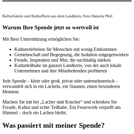
KulturGästin und KulturPatin aus dem Landkreis, Foto Daniela Pfeil
Warum Ihre Spende jetzt so wertvoll ist
Mit Ihrer Unterstützung ermöglichen Sie:
Kulturerlebnisse für Menschen mit wenig Einkommen
Gemeinschaft und Begegnung, die Isolation entgegenwirken
Freude, Inspiration und Mut, die nachhaltig stärken
Kulturteilhabe im ganzen Landkreis, von der auch lokale
Unternehmen und ihre Mitarbeitenden profitieren
Jede Spende – klein oder groß, privat oder unternehmerisch –
verwandelt sich in ein Lächeln, ein Staunen, einen besonderen
Moment.
Machen Sie mit bei „Lacher statt Kracher“ und schenken Sie
Freude, Kultur und echte Teilhabe. Ein Feuerwerk verpufft am
Himmel – doch ein Lachen bleibt.
Was passiert mit meiner Spende?