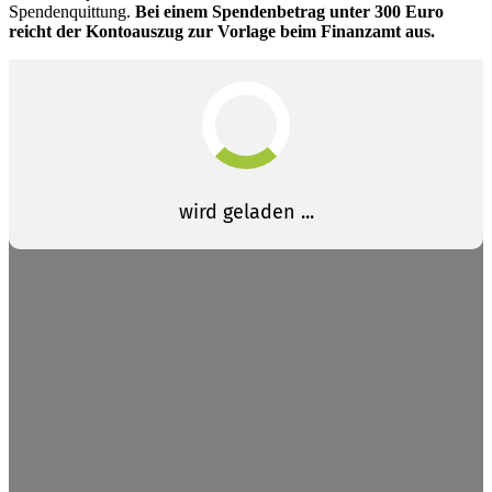
Spendenquittung.
Bei einem Spendenbetrag unter 300 Euro
reicht der Kontoauszug zur Vorlage beim Finanzamt aus.